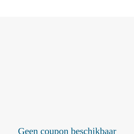
Geen coupon beschikbaar